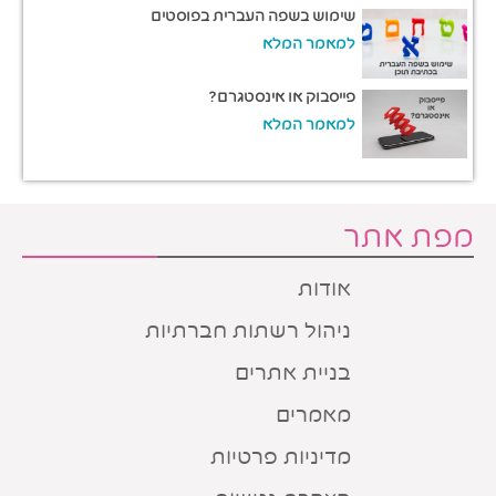
שימוש בשפה העברית בפוסטים
למאמר המלא
פייסבוק או אינסטגרם?
למאמר המלא
מפת אתר
אודות
ניהול רשתות חברתיות
בניית אתרים
מאמרים
מדיניות פרטיות