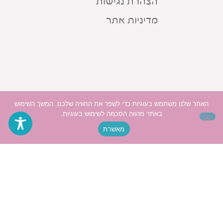
הצהרת נגישות
מדיניות אתר
האתר שלנו משתמש בעוגיות כדי לשפר את החוויה שלכם. המשך השימוש
באתר מהווה הסכמה לשימוש בעוגיות.
מאשרת