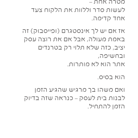
מטרה אחת –
לעשות סדר וללוות את הלקוח צעד
אחד קדימה.
אז אם יש לך אינסטגרם (ופייסבוק) זה
באמת מעולה, אבל אם את רוצה עסק
יציב, כזה שלא תלוי רק בטרנדים
ובחשיפה,
אתר הוא לא מותרות.
הוא בסיס.
ואם משהו בך מרגיש שהגיע הזמן
לבנות בית לעסק – כנראה שזה בדיוק
הזמן להתחיל.