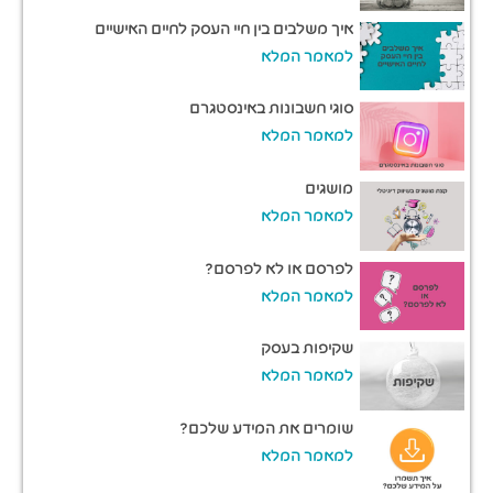
איך משלבים בין חיי העסק לחיים האישיים
למאמר המלא
סוגי חשבונות באינסטגרם
למאמר המלא
מושגים
למאמר המלא
לפרסם או לא לפרסם?
למאמר המלא
שקיפות בעסק
למאמר המלא
שומרים את המידע שלכם?
למאמר המלא