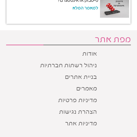
פייסבוק או אינסטגרם?
למאמר המלא
מפת אתר
אודות
ניהול רשתות חברתיות
בניית אתרים
מאמרים
מדיניות פרטיות
הצהרת נגישות
מדיניות אתר