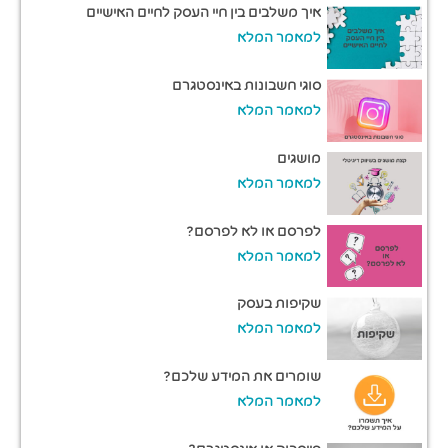
איך משלבים בין חיי העסק לחיים האישיים
למאמר המלא
סוגי חשבונות באינסטגרם
למאמר המלא
מושגים
למאמר המלא
לפרסם או לא לפרסם?
למאמר המלא
שקיפות בעסק
למאמר המלא
שומרים את המידע שלכם?
למאמר המלא