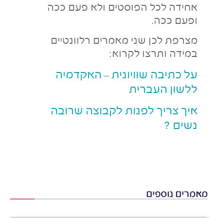
אחידה לכל הפוסטים ולא פעם ככה
ופעם ככה.
מצרפת לכן שני מאמרים רלוונטיים
במידה ותרצו לקרוא:
על כתיבה שוויונית – האקדמיה
ללשון העברית
איך צריך לפנות לקבוצה שרובה
נשים ?
מאמרים נוספים