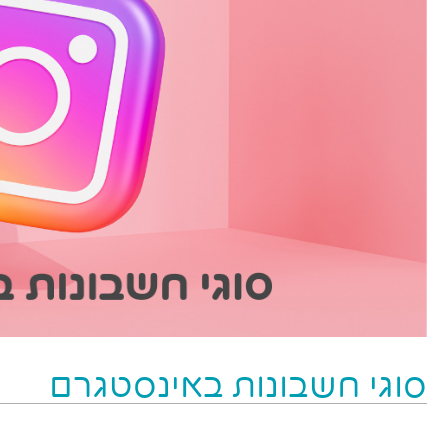
סוגי חשבונות באינסטגרם