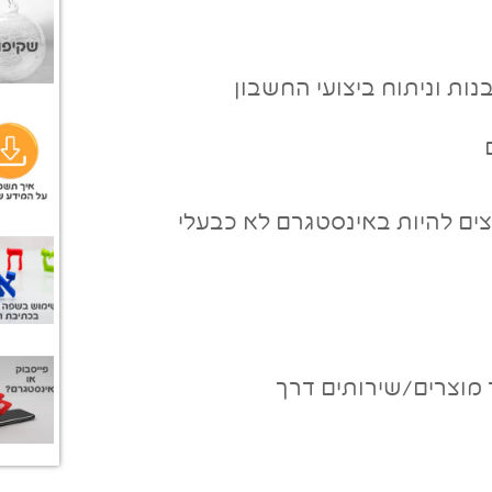
ות וניתוח ביצועי החשבון
צים להיות באינסטגרם לא כבעלי
 מוצרים/שירותים דרך