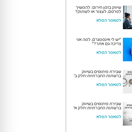
שיווק בזמן חירום: להמשיך
לפרסם, לעצור או לשתוק?
למאמר המלא
“יש לי אינסטגרם, למה אני
צריכה גם אתר?”
למאמר המלא
שבירת מיתוסים בשיווק
ברשתות החברתיות-חלק ב'
למאמר המלא
שבירת מיתוסים בשיווק
ברשתות החברתיות-חלק א'
למאמר המלא