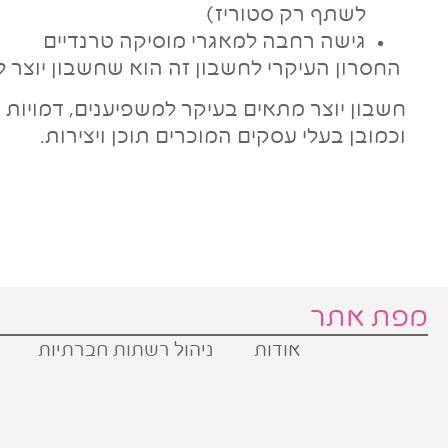
לשתף רק סטוריז)
גישה רחבה למאגרי מוסיקה טרנדיים
החסרון העיקרי לחשבון זה הוא שחשבון יוצר לא
חשבון יוצר מתאים בעיקר למשפיענים, דמויות צי
וכמובן בעלי עסקים המוכרים תוכן ויצירות.
מפת אתר
אודות
ניהול רשתות חברתיות