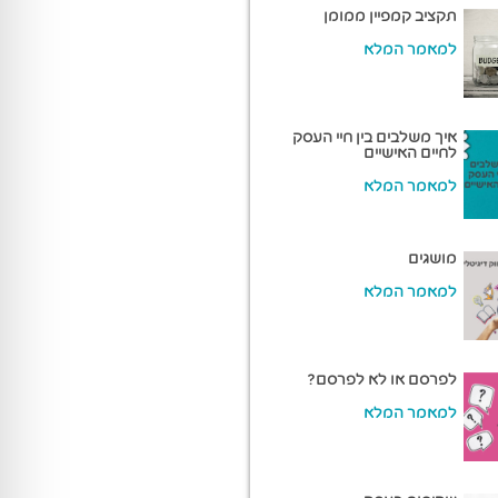
תקציב קמפיין ממומן
למאמר המלא
איך משלבים בין חיי העסק
לחיים האישיים
למאמר המלא
מושגים
למאמר המלא
לפרסם או לא לפרסם?
למאמר המלא