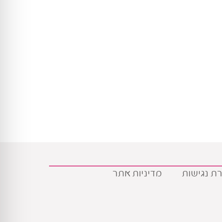
ת נגישות
מדיניות אתר