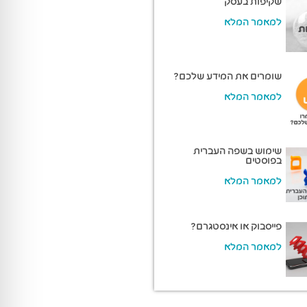
שקיפות בעסק
למאמר המלא
שומרים את המידע שלכם?
למאמר המלא
שימוש בשפה העברית
בפוסטים
למאמר המלא
פייסבוק או אינסטגרם?
למאמר המלא