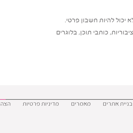
 יכול להיות חשבון פרטי.
בוריות, כותבי תוכן, בלוגרים
בניית אתרים
מאמרים
מדיניות פרטיות
הצהר