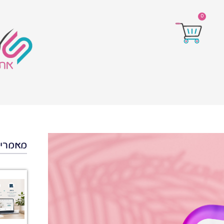
0
מאמרים