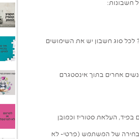
לכל סוג חשבון יש את השימושים
אנשים אחרים בתוך אינסטגרם
 בפיד, העלאת סטוריז וכמובן
פי בחירה של המשתמש (פרטי- לא