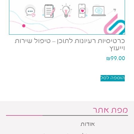
כרטיסיות רעיונות לתוכן – טיפול שירות
וייעוץ
₪
99.00
הוספה לסל
מפת אתר
אודות