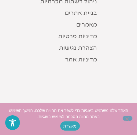
ניהול רשתות חברתיות
בניית אתרים
מאמרים
מדיניות פרטיות
הצהרת נגישות
מדיניות אתר
האתר שלנו משתמש בעוגיות כדי לשפר את החוויה שלכם. המשך השימוש
באתר מהווה הסכמה לשימוש בעוגיות.
מאשרת
האתר כתוב בלשון נקבה מטעמי נוחות בלבד אך פונה
לכל המינים ולכל המגדרים