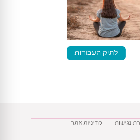
לתיק העבודות
ת נגישות
מדיניות אתר