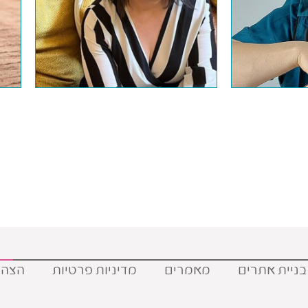
בניית אתרים
מאמרים
מדיניות פרטיות
הצהר