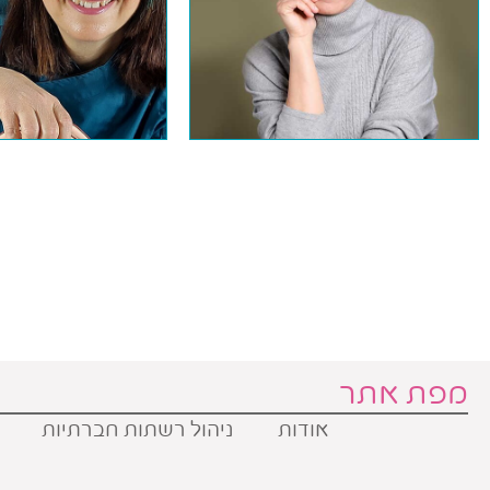
מפת אתר
אודות
ניהול רשתות חברתיות