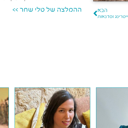
ההמלצה של טלי שחר >>
הבא
ייטרינג וסדנאות