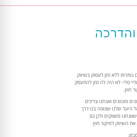
 והדרכה
נותרות ללא זמן לעסוק בשיווק
ליי טלי- לא היה לה זמן להתעסק
ר חוץ.
ם ומגוונים ואנחנו צריכים
ל היעד שלנו שצופה בנו דרך
שאנחנו משווקים ולכן גם
 את השיווק למיקור חוץ
בוק