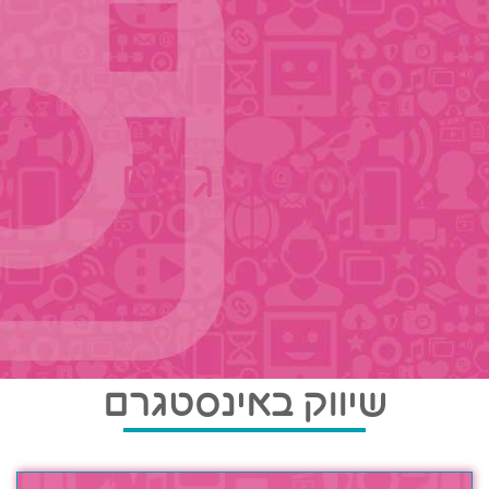
אינסטגרם
שיווק באינסטגרם