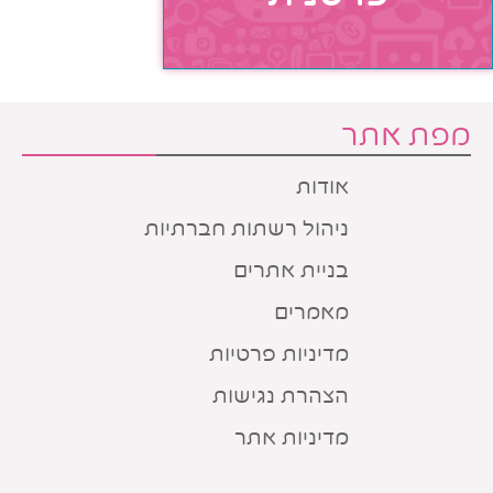
מפת אתר
אודות
ניהול רשתות חברתיות
בניית אתרים
מאמרים
מדיניות פרטיות
הצהרת נגישות
מדיניות אתר